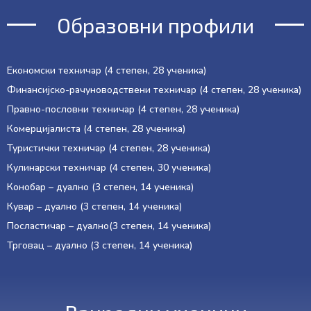
Образовни профили
Економски техничар (4 степен, 28 ученика)
Финансијско-рачуноводствени техничар (4 степен, 28 ученика)
Правно-пословни техничар (4 степен, 28 ученика)
Комерцијалиста (4 степен, 28 ученика)
Туристички техничар (4 степен, 28 ученика)
Кулинарски техничар (4 степен, 30 ученика)
Конобар – дуално (3 степен, 14 ученика)
Кувар – дуално (3 степен, 14 ученика)
Посластичар – дуално(3 степен, 14 ученика)
Трговац – дуално (3 степен, 14 ученика)