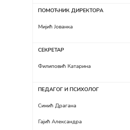
ПОМОЋНИК ДИРЕКТОРА
Мијић Јованка
СЕКРЕТАР
Филиповић Катарина
ПЕДАГОГ И ПСИХОЛОГ
Симић Драгана
Гајић Александра