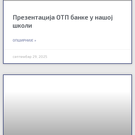
Презентација ОТП банке у нашој
школи
ОПШИРНИЈЕ »
септембар 29, 2025