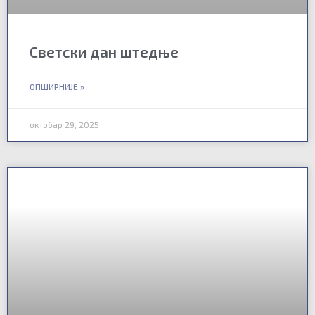
Светски дан штедње
ОПШИРНИЈЕ »
октобар 29, 2025