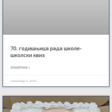
70. годишњица рада школе-
школски квиз
ОПШИРНИЈЕ »
новембар 4, 2025