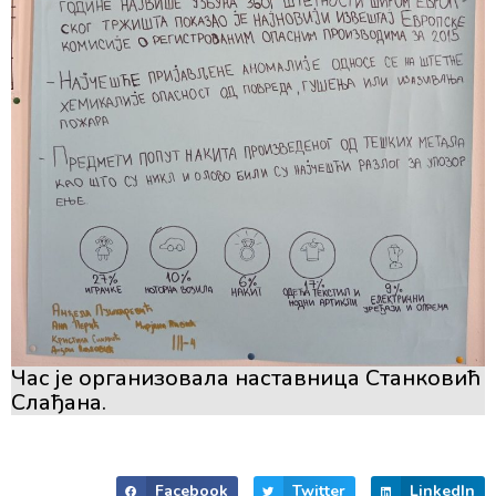
Час је организовала наставница Станковић
Слађана.
Facebook
Twitter
LinkedIn