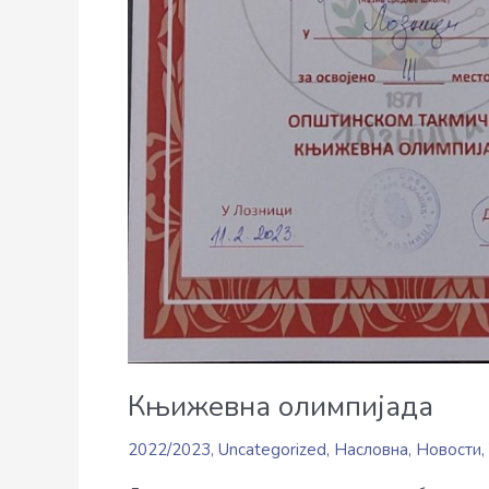
Књижевна олимпијада
2022/2023
,
Uncategorized
,
Насловна
,
Новости
,