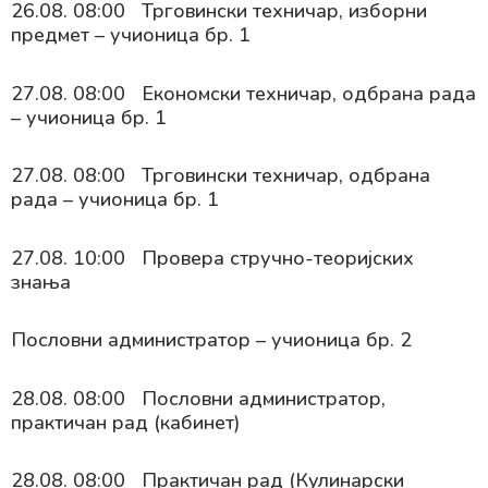
26.08. 08:00 Трговински техничар, изборни
предмет – учионица бр. 1
27.08. 08:00 Економски техничар, одбрана рада
– учионица бр. 1
27.08. 08:00 Трговински техничар, одбрана
рада – учионица бр. 1
27.08. 10:00 Провера стручно-теоријских
знања
Пословни администратор – учионица бр. 2
28.08. 08:00 Пословни администратор,
практичан рад (кабинет)
28.08. 08:00 Практичан рад (Кулинарски