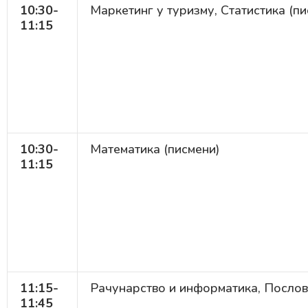
10:30-
Маркетинг у туризму, Статистика (пи
11:15
10:30-
Математика (писмени)
11:15
11:15
-
Рачунарство и информатика, Посло
11:45