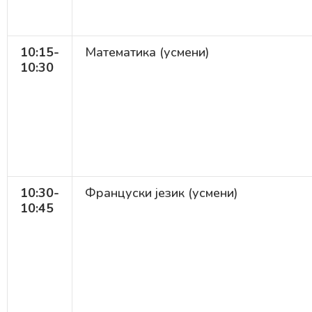
10:15-
Математика (усмени)
10:30
10:30-
Француски језик (усмени)
10:45