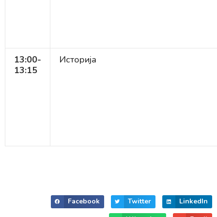
13:00-
Историја
13:15
Facebook
Twitter
LinkedIn