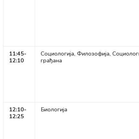
11:45-
Социологија, Филозофија, Социолог
12:10
грађана
12:10-
Биологија
12:25