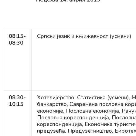
08:15-
Српски језик и књижевност (усмени)
08:30
08:30-
Хотелијерство, Статистика (усмени), 
10:15
банкарство, Савремена пословна кор
економије, Пословна економија, Рачу
Пословна кореспонденција, Пословн
кореспонденција, Економика туристи
предузећа, Предузетништво, Бироте