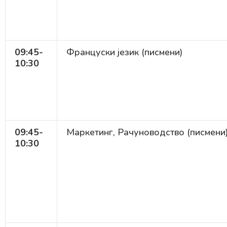
09:45-
Француски језик (писмени)
10:30
09:45-
Маркетинг, Рачуноводство (писмени
10:30