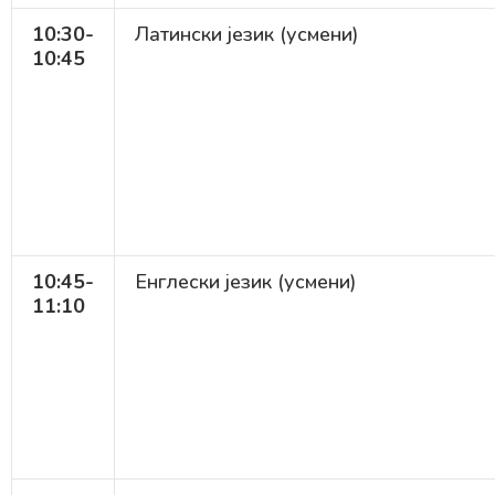
10:30-
Латински језик (усмени)
10:45
10:45-
Енглески језик (усмени)
11:10